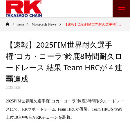
news
Motorcycle News
【速報】2025FIM世界耐久選手権”コカ・コーラ”鈴鹿8時間耐久ロードレース 結果 Team HRCが４連覇達成
【速報】2025FIM世界耐久選手
権”コカ・コーラ”鈴鹿8時間耐久ロ
ードレース 結果 Team HRCが４連
覇達成
2025.08.04
2025FIM世界耐久選手権”コカ・コーラ”鈴鹿8時間耐久ロードレー
スにて、RKサポートチーム Team HRCが優勝。Team HRCを含め
上位10台中6台がRKチェーンを装着。