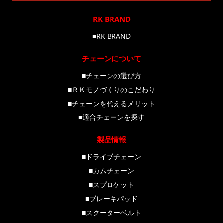
RK BRAND
■RK BRAND
チェーンについて
■チェーンの選び方
■ＲＫモノづくりのこだわり
■チェーンを代えるメリット
■適合チェーンを探す
製品情報
■ドライブチェーン
■カムチェーン
■スプロケット
■ブレーキパッド
■スクーターベルト