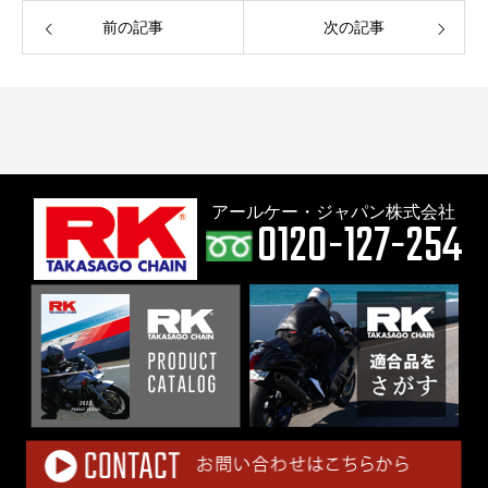
前の記事
次の記事
アールケー・ジャパン株式会社
0120-127-254